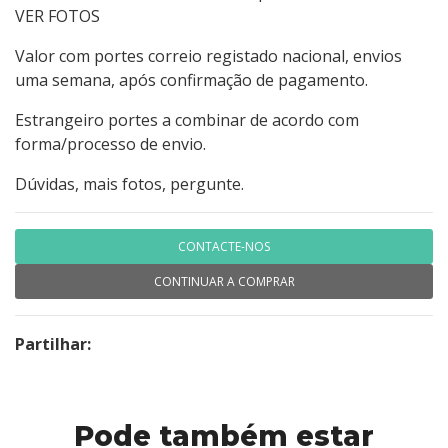
VER FOTOS
Valor com portes correio registado nacional, envios
uma semana, após confirmação de pagamento.
Estrangeiro portes a combinar de acordo com
forma/processo de envio.
Dúvidas, mais fotos, pergunte.
CONTACTE-NOS
CONTINUAR A COMPRAR
Partilhar:
Pode também estar