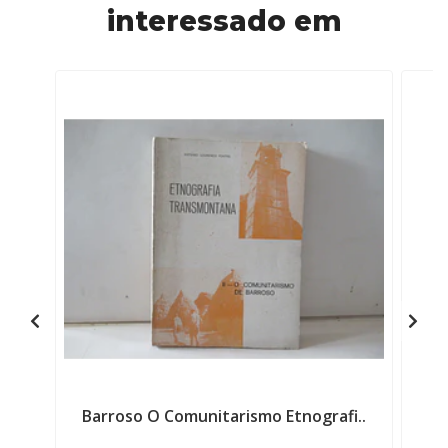
interessado em
Barroso O Comunitarismo Etnografi..