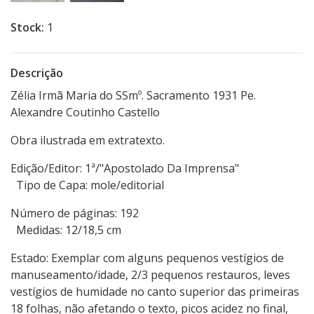
Stock:
1
Descrição
Zélia Irmã Maria do SSmº. Sacramento 1931 Pe.
Alexandre Coutinho Castello
Obra ilustrada em extratexto.
Edição/Editor: 1ª/"Apostolado Da Imprensa"
Tipo de Capa: mole/editorial
Número de páginas: 192
Medidas: 12/18,5 cm
Estado: Exemplar com alguns pequenos vestígios de
manuseamento/idade, 2/3 pequenos restauros, leves
vestígios de humidade no canto superior das primeiras
18 folhas, não afetando o texto, picos acidez no final,