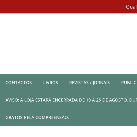
Qual
CONTACTOS
LIVROS
REVISTAS / JORNAIS
PUBLIC
AVISO: A LOJA ESTARÁ ENCERRADA DE 10 A 26 DE AGOSTO. 
GRATOS PELA COMPREENSÃO.