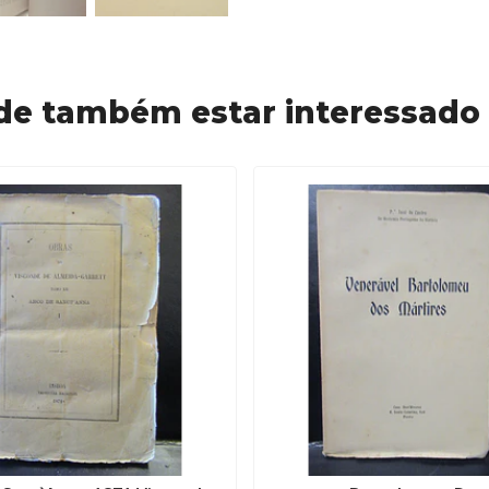
de também estar interessado