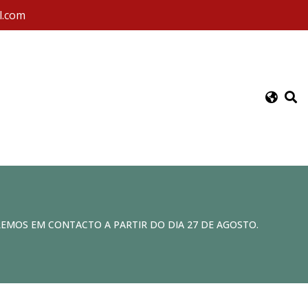
l.com
REMOS EM CONTACTO A PARTIR DO DIA 27 DE AGOSTO.