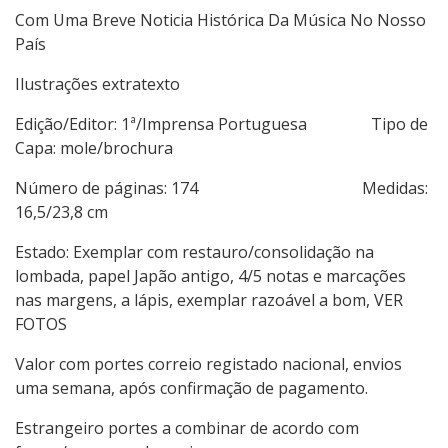
Com Uma Breve Noticia Histórica Da Música No Nosso
País
Ilustrações extratexto
Edição/Editor: 1ª/Imprensa Portuguesa Tipo de
Capa: mole/brochura
Número de páginas: 174 Medidas:
16,5/23,8 cm
Estado: Exemplar com restauro/consolidação na
lombada, papel Japão antigo, 4/5 notas e marcações
nas margens, a lápis, exemplar razoável a bom, VER
FOTOS
Valor com portes correio registado nacional, envios
uma semana, após confirmação de pagamento.
Estrangeiro portes a combinar de acordo com