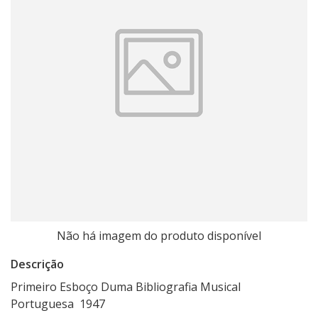
Não há imagem do produto disponível
Descrição
Primeiro Esboço Duma Bibliografia Musical
Portuguesa 1947