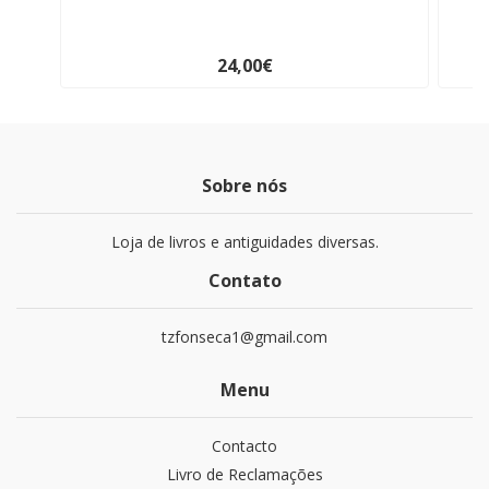
24,00€
Sobre nós
Loja de livros e antiguidades diversas.
Contato
tzfonseca1@gmail.com
Menu
Contacto
Livro de Reclamações