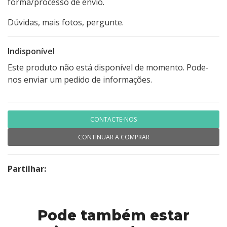
forma/processo de envio.
Dúvidas, mais fotos, pergunte.
Indisponível
Este produto não está disponível de momento. Pode-
nos enviar um pedido de informações.
CONTACTE-NOS
CONTINUAR A COMPRAR
Partilhar:
Pode também estar