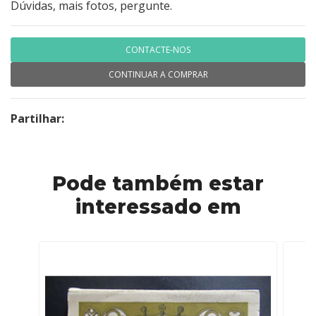
Dúvidas, mais fotos, pergunte.
CONTACTE-NOS
CONTINUAR A COMPRAR
Partilhar:
Pode também estar
interessado em