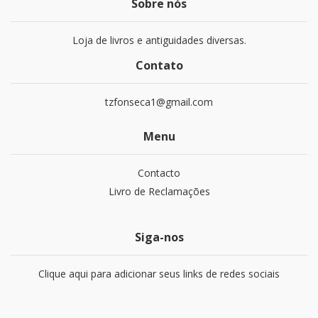
Sobre nós
Loja de livros e antiguidades diversas.
Contato
tzfonseca1@gmail.com
Menu
Contacto
Livro de Reclamações
Siga-nos
Clique aqui para adicionar seus links de redes sociais