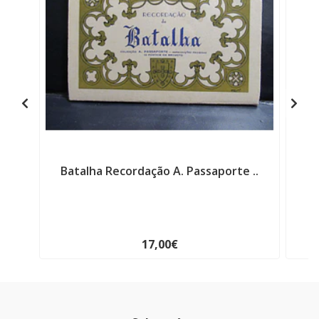
Batalha Recordação A. Passaporte ..
17,00€