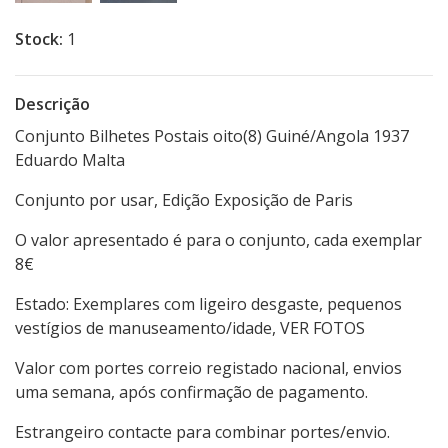
Stock:
1
Descrição
Conjunto Bilhetes Postais oito(8) Guiné/Angola 1937
Eduardo Malta
Conjunto por usar, Edição Exposição de Paris
O valor apresentado é para o conjunto, cada exemplar
8€
Estado: Exemplares com ligeiro desgaste, pequenos
vestígios de manuseamento/idade, VER FOTOS
Valor com portes correio registado nacional, envios
uma semana, após confirmação de pagamento.
Estrangeiro contacte para combinar portes/envio.