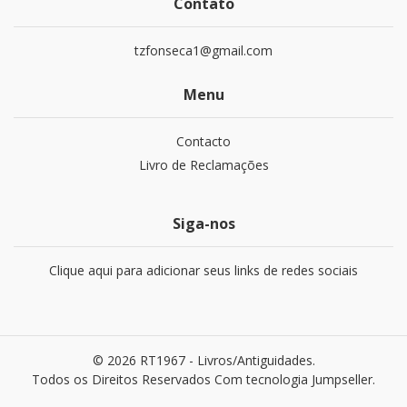
Contato
tzfonseca1@gmail.com
Menu
Contacto
Livro de Reclamações
Siga-nos
Clique aqui para adicionar seus links de redes sociais
© 2026 RT1967 - Livros/Antiguidades.
Todos os Direitos Reservados
Com tecnologia Jumpseller
.