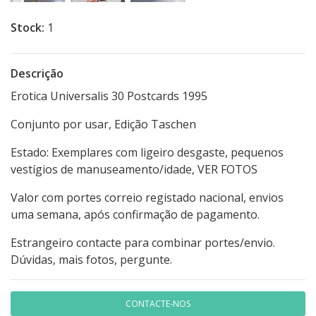
Stock:
1
Descrição
Erotica Universalis 30 Postcards 1995
Conjunto por usar, Edição Taschen
Estado: Exemplares com ligeiro desgaste, pequenos
vestígios de manuseamento/idade, VER FOTOS
Valor com portes correio registado nacional, envios
uma semana, após confirmação de pagamento.
Estrangeiro contacte para combinar portes/envio.
Dúvidas, mais fotos, pergunte.
CONTACTE-NOS