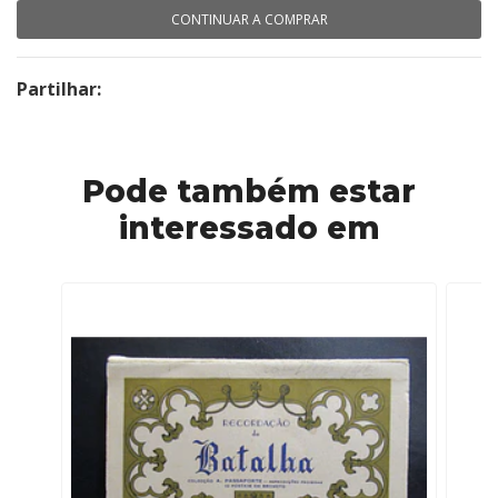
CONTINUAR A COMPRAR
Partilhar:
Pode também estar
interessado em