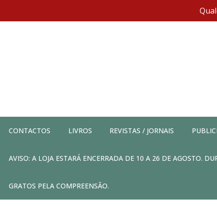
Qual
CONTACTOS
LIVROS
REVISTAS / JORNAIS
PUBLIC
AVISO: A LOJA ESTARÁ ENCERRADA DE 10 A 26 DE AGOSTO. 
GRATOS PELA COMPREENSÃO.