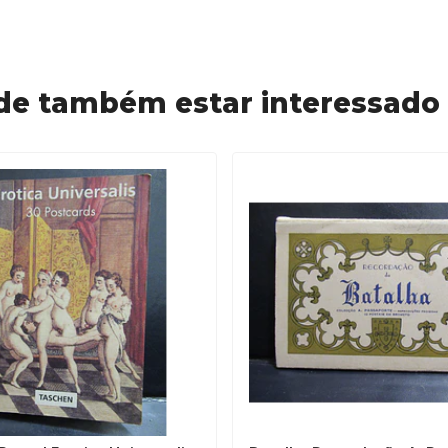
de também estar interessado