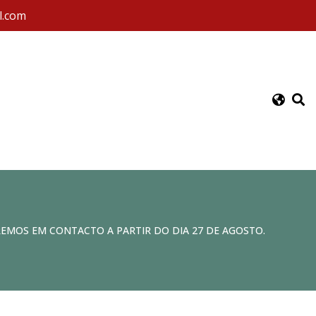
l.com
REMOS EM CONTACTO A PARTIR DO DIA 27 DE AGOSTO.