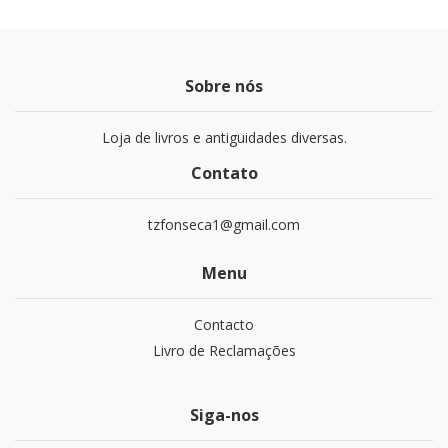
Sobre nós
Loja de livros e antiguidades diversas.
Contato
tzfonseca1@gmail.com
Menu
Contacto
Livro de Reclamações
Siga-nos