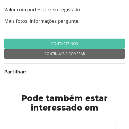
Valor com portes correio registado
Mais fotos, informações pergunte.
CONTACTE-NOS
CONTINUAR A COMPRAR
Partilhar:
Pode também estar
interessado em