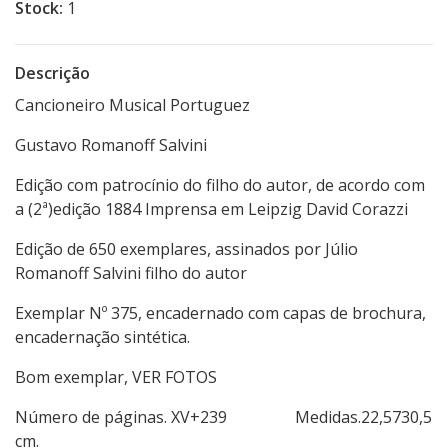
Stock:
1
Descrição
Cancioneiro Musical Portuguez
Gustavo Romanoff Salvini
Edição com patrocínio do filho do autor, de acordo com
a (2ª)edição 1884 Imprensa em Leipzig David Corazzi
Edição de 650 exemplares, assinados por Júlio
Romanoff Salvini filho do autor
Exemplar Nº 375, encadernado com capas de brochura,
encadernação sintética.
Bom exemplar, VER FOTOS
Número de páginas. XV+239 Medidas.22,5730,5
cm.