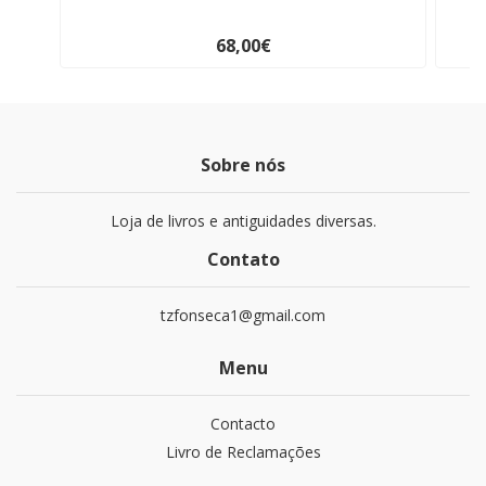
68,00€
Sobre nós
Loja de livros e antiguidades diversas.
Contato
tzfonseca1@gmail.com
Menu
Contacto
Livro de Reclamações