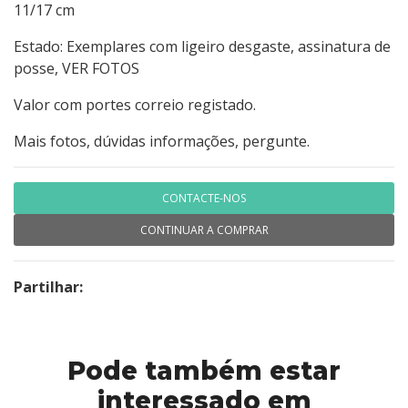
11/17 cm
Estado: Exemplares com ligeiro desgaste, assinatura de
posse, VER FOTOS
Valor com portes correio registado.
Mais fotos, dúvidas informações, pergunte.
CONTACTE-NOS
CONTINUAR A COMPRAR
Partilhar:
Pode também estar
interessado em