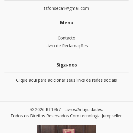
tzfonseca1@gmail.com
Menu
Contacto
Livro de Reclamações
Siga-nos
Clique aqui para adicionar seus links de redes sociais
© 2026 RT1967 - Livros/Antiguidades.
Todos os Direitos Reservados
Com tecnologia Jumpseller
.