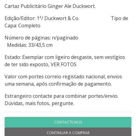
Cartaz Publicitário Ginger Ale Duckwort.
Edição/Editor: 1ª/ Duckwort & Co. Tipo de
Capa: Completo
Número de páginas: n/paginado
Medidas: 33/43,5 cm
Estado: Exemplar com ligeiro desgaste, sem vestígios
de ter sido exposto, VER FOTOS
Valor com portes correio registado nacional, envios
uma semana, após confirmação de pagamento.
Estrangeiro contacte para combinar portes/envio.
Dúvidas, mais fotos, pergunte.
CONTACTE-NOS
CONTINUAR A COMPRAR