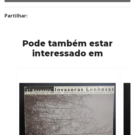
Partilhar:
Pode também estar
interessado em