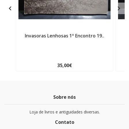
Invasoras Lenhosas 1º Encontro 19..
35,00€
Sobre nós
Loja de livros e antiguidades diversas.
Contato