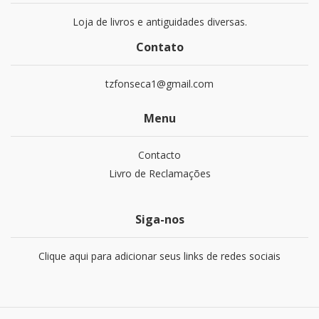
Loja de livros e antiguidades diversas.
Contato
tzfonseca1@gmail.com
Menu
Contacto
Livro de Reclamações
Siga-nos
Clique aqui para adicionar seus links de redes sociais