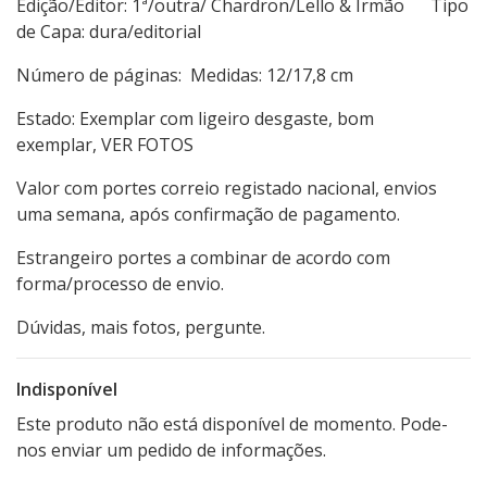
Edição/Editor: 1ª/outra/ Chardron/Lello & Irmão Tipo
de Capa: dura/editorial
Número de páginas: Medidas: 12/17,8 cm
Estado: Exemplar com ligeiro desgaste, bom
exemplar, VER FOTOS
Valor com portes correio registado nacional, envios
uma semana, após confirmação de pagamento.
Estrangeiro portes a combinar de acordo com
forma/processo de envio.
Dúvidas, mais fotos, pergunte.
Indisponível
Este produto não está disponível de momento. Pode-
nos enviar um pedido de informações.