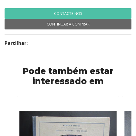
CONTACTE-NOS
CONTINUAR A COMPRAR
Partilhar:
Pode também estar
interessado em