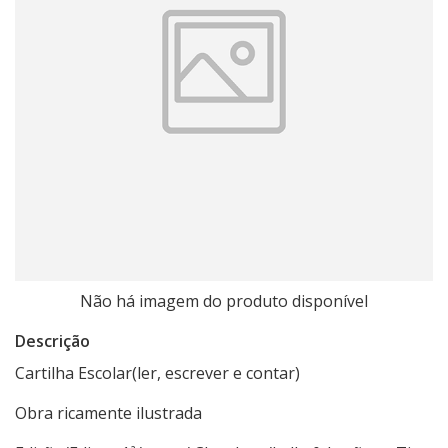
Não há imagem do produto disponível
Descrição
Cartilha Escolar(ler, escrever e contar)
Obra ricamente ilustrada