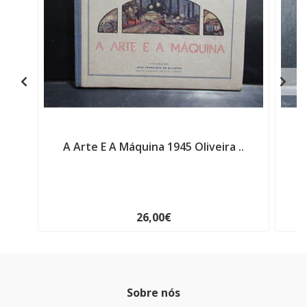
A Arte E A Máquina 1945 Oliveira ..
26,00€
Sobre nós