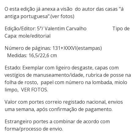
O esta edição já anexa a visão do autor das casas "á
antiga portuguesa".(ver fotos)
Edição/Editor: 5ª/ Valentim Carvalho Tipo de
Capa: mole/editorial
Número de páginas: 131+XXXVI(estampas)
Medidas: 16,5/22,6 cm
Estado: Exemplar com ligeiro desgaste, capas com
vestígios de manuseamento/idade, rubrica de posse na
folha de rosto, papel com número na lombada, miolo
limpo, VER FOTOS.
Valor com portes correio registado nacional, envios
uma semana, após confirmação de pagamento.
Estrangeiro portes a combinar de acordo com
forma/processo de envio.