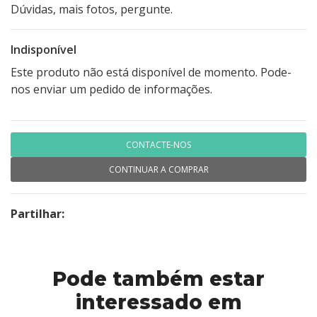
Dúvidas, mais fotos, pergunte.
Indisponível
Este produto não está disponível de momento. Pode-
nos enviar um pedido de informações.
CONTACTE-NOS
CONTINUAR A COMPRAR
Partilhar:
Pode também estar
interessado em