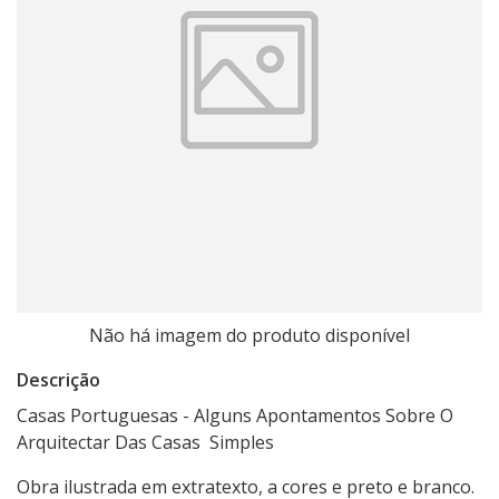
Não há imagem do produto disponível
Descrição
Casas Portuguesas - Alguns Apontamentos Sobre O
Arquitectar Das Casas Simples
Obra ilustrada em extratexto, a cores e preto e branco.