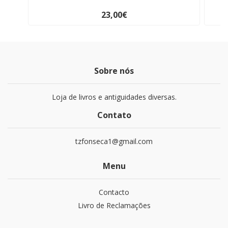
23,00€
Sobre nós
Loja de livros e antiguidades diversas.
Contato
tzfonseca1@gmail.com
Menu
Contacto
Livro de Reclamações