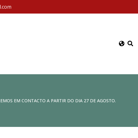
l.com
REMOS EM CONTACTO A PARTIR DO DIA 27 DE AGOSTO.