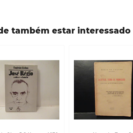
de também estar interessado