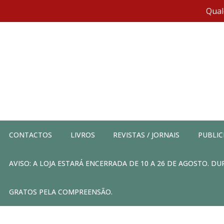
Qual
CONTACTOS
LIVROS
REVISTAS / JORNAIS
PUBLIC
AVISO: A LOJA ESTARÁ ENCERRADA DE 10 A 26 DE AGOSTO. 
GRATOS PELA COMPREENSÃO.