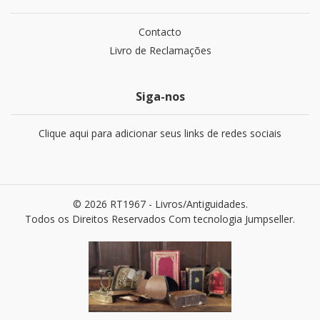
Contacto
Livro de Reclamações
Siga-nos
Clique aqui para adicionar seus links de redes sociais
© 2026 RT1967 - Livros/Antiguidades.
Todos os Direitos Reservados
Com tecnologia Jumpseller
.