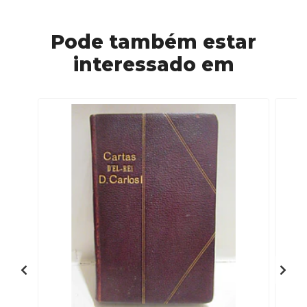
Pode também estar
interessado em