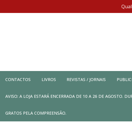
Qual
CONTACTOS
LIVROS
REVISTAS / JORNAIS
PUBLIC
AVISO: A LOJA ESTARÁ ENCERRADA DE 10 A 26 DE AGOSTO. 
GRATOS PELA COMPREENSÃO.