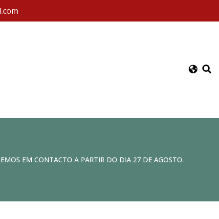
l.com
REMOS EM CONTACTO A PARTIR DO DIA 27 DE AGOSTO.