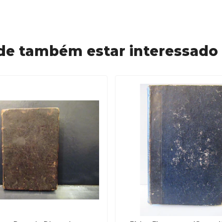
de também estar interessado