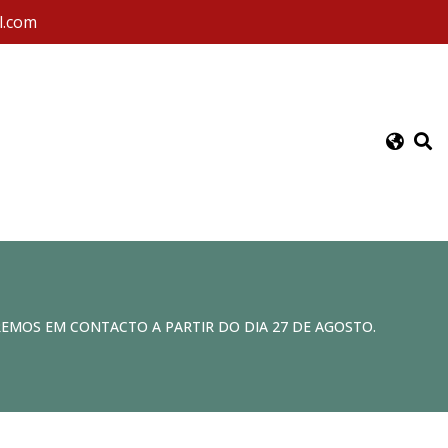
l.com
REMOS EM CONTACTO A PARTIR DO DIA 27 DE AGOSTO.