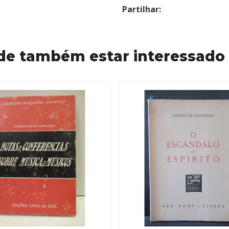
Partilhar:
de também estar interessado