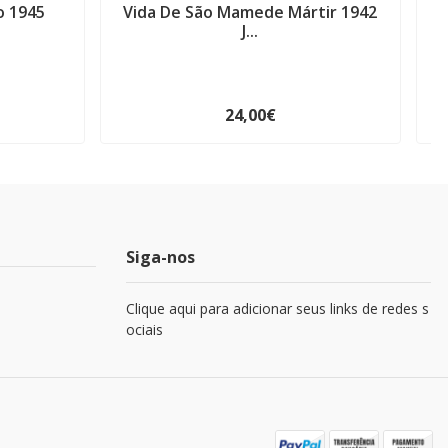
o 1945
Vida De São Mamede Mártir 1942
J...
24,00€
Siga-nos
Clique aqui para adicionar seus links de redes s
ociais