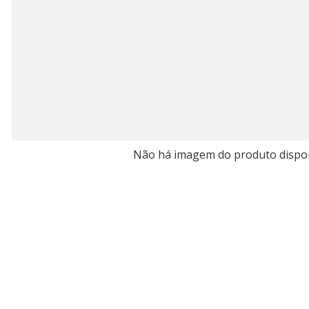
Não há imagem do produto dispo