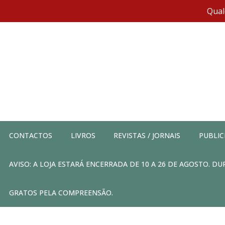
Qual
CONTACTOS
LIVROS
REVISTAS / JORNAIS
PUBLIC
AVISO: A LOJA ESTARÁ ENCERRADA DE 10 A 26 DE AGOSTO. 
GRATOS PELA COMPREENSÃO.