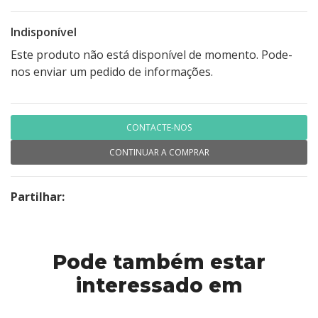
Indisponível
Este produto não está disponível de momento. Pode-
nos enviar um pedido de informações.
CONTACTE-NOS
CONTINUAR A COMPRAR
Partilhar:
Pode também estar
interessado em