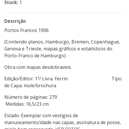
Stock:
1
Descrição
Portos Francos 1906
(Contendo planos...Hamburgo, Bremen, Copenhague,
Genova e Trieste, mapas gráficos e estatísticos do
Porto-Franco de Hamburgo)
Obra com mapas desdobraveis.
Edição/Editor: 1ª/ Livra. Ferrin Tipo
de Capa: mole/brochura
Número de páginas: 279
Medidas: 16,5/23 cm
Estado: Exemplar com vestígios de
manuseamento/idade nas capas, assinatura de posse,