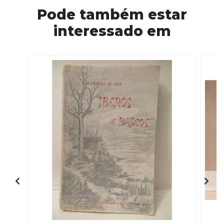
Pode também estar
interessado em