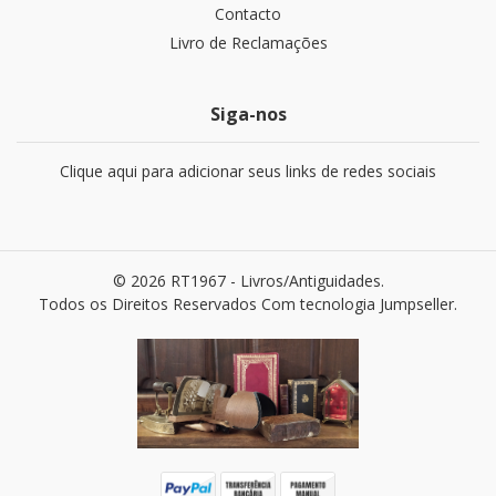
Contacto
Livro de Reclamações
Siga-nos
Clique aqui para adicionar seus links de redes sociais
© 2026 RT1967 - Livros/Antiguidades.
Todos os Direitos Reservados
Com tecnologia Jumpseller
.