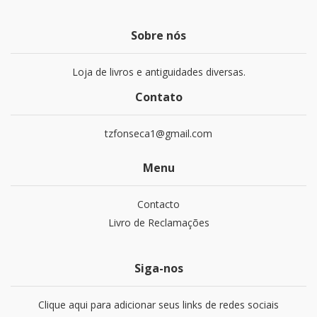
Sobre nós
Loja de livros e antiguidades diversas.
Contato
tzfonseca1@gmail.com
Menu
Contacto
Livro de Reclamações
Siga-nos
Clique aqui para adicionar seus links de redes sociais