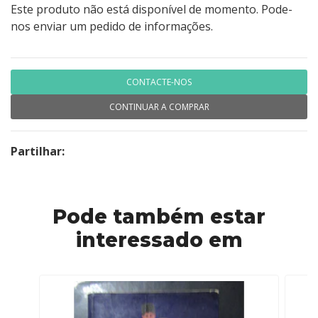
Este produto não está disponível de momento. Pode-
nos enviar um pedido de informações.
CONTACTE-NOS
CONTINUAR A COMPRAR
Partilhar:
Pode também estar
interessado em