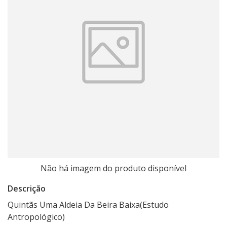
Não há imagem do produto disponível
Descrição
Quintãs Uma Aldeia Da Beira Baixa(Estudo
Antropológico)