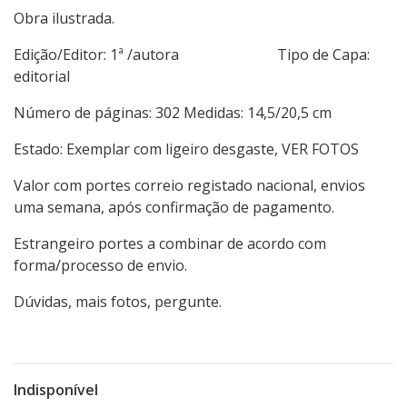
Obra ilustrada.
Edição/Editor: 1ª /autora Tipo de Capa:
editorial
Número de páginas: 302 Medidas: 14,5/20,5 cm
Estado: Exemplar com ligeiro desgaste, VER FOTOS
Valor com portes correio registado nacional, envios
uma semana, após confirmação de pagamento.
Estrangeiro portes a combinar de acordo com
forma/processo de envio.
Dúvidas, mais fotos, pergunte.
Indisponível