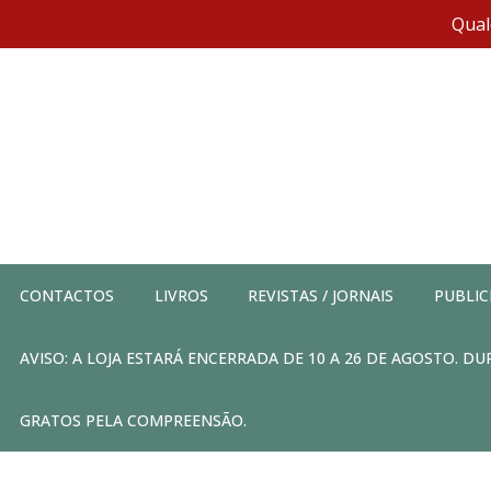
Qual
CONTACTOS
LIVROS
REVISTAS / JORNAIS
PUBLIC
AVISO: A LOJA ESTARÁ ENCERRADA DE 10 A 26 DE AGOSTO. 
GRATOS PELA COMPREENSÃO.