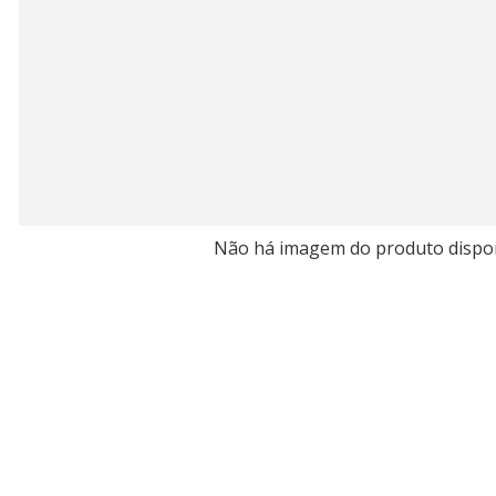
Não há imagem do produto dispo