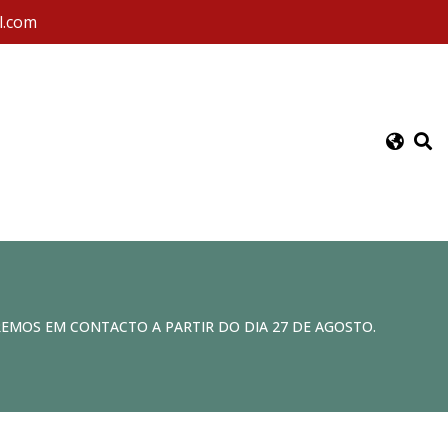
l.com
REMOS EM CONTACTO A PARTIR DO DIA 27 DE AGOSTO.