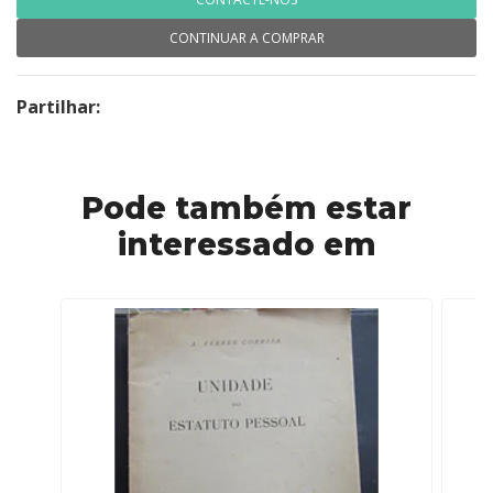
CONTINUAR A COMPRAR
Partilhar:
Pode também estar
interessado em