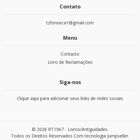
Contato
tzfonseca1@gmail.com
Menu
Contacto
Livro de Reclamações
Siga-nos
Clique aqui para adicionar seus links de redes sociais
© 2026 RT1967 - Livros/Antiguidades.
Todos os Direitos Reservados
Com tecnologia Jumpseller
.