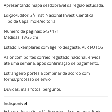
Apresentando mapa desdobrável da região estudada.
Edição/Editor: 2ª/ Inst. Nacional Invest. Científica
Tipo de Capa: mole/editorial
Número de páginas: 542+171
Medidas: 18/25 cm
Estado: Exemplares com ligeiro desgaste, VER FOTOS
Valor com portes correio registado nacional, envios
até uma semana, após confirmação de pagamento.
Estrangeiro portes a combinar de acordo com
forma/processo de envio.
Dúvidas, mais fotos, pergunte.
Indisponível
Este produto não está disponível de momento. Pode-