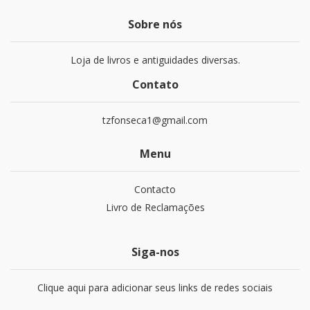
Sobre nós
Loja de livros e antiguidades diversas.
Contato
tzfonseca1@gmail.com
Menu
Contacto
Livro de Reclamações
Siga-nos
Clique aqui para adicionar seus links de redes sociais