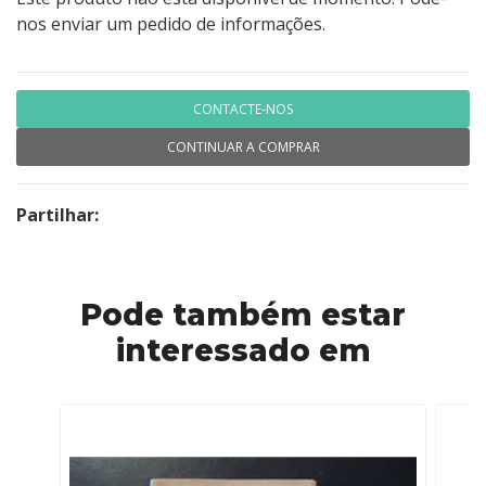
nos enviar um pedido de informações.
CONTACTE-NOS
CONTINUAR A COMPRAR
Partilhar:
Pode também estar
interessado em