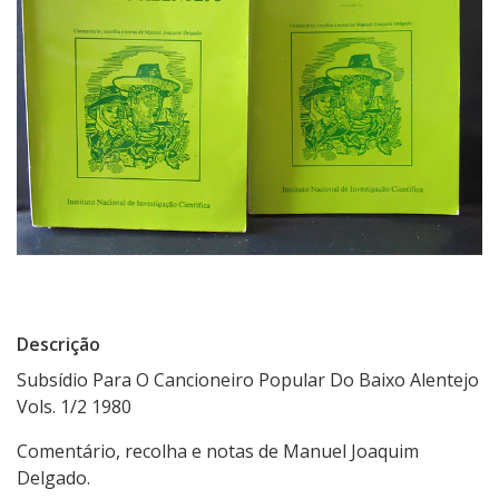
Descrição
Subsídio Para O Cancioneiro Popular Do Baixo Alentejo
Vols. 1/2 1980
Comentário, recolha e notas de Manuel Joaquim
Delgado.