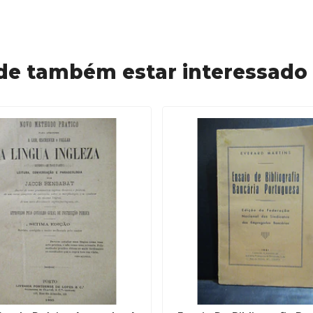
de também estar interessado