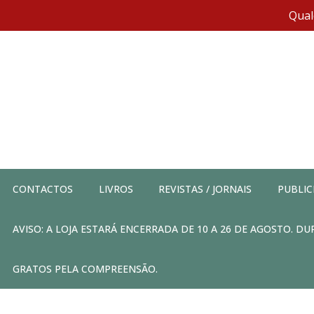
Qual
CONTACTOS
LIVROS
REVISTAS / JORNAIS
PUBLIC
AVISO: A LOJA ESTARÁ ENCERRADA DE 10 A 26 DE AGOSTO. 
GRATOS PELA COMPREENSÃO.