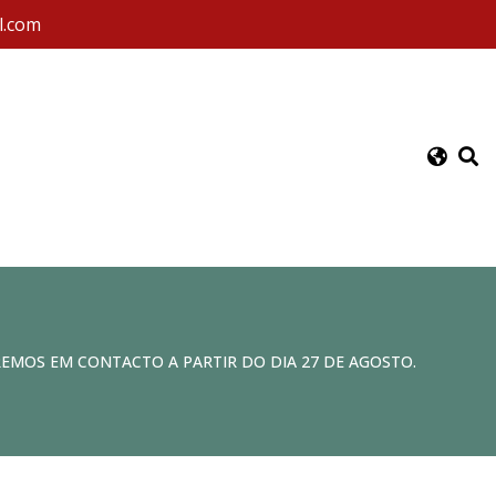
l.com
REMOS EM CONTACTO A PARTIR DO DIA 27 DE AGOSTO.