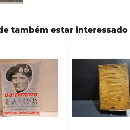
de também estar interessado