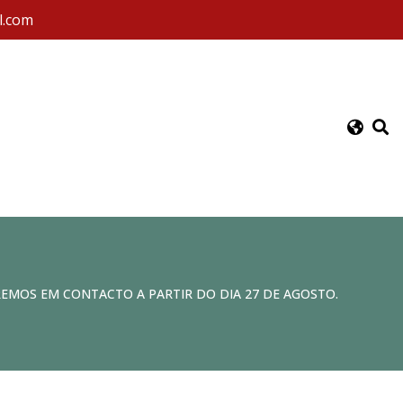
l.com
REMOS EM CONTACTO A PARTIR DO DIA 27 DE AGOSTO.