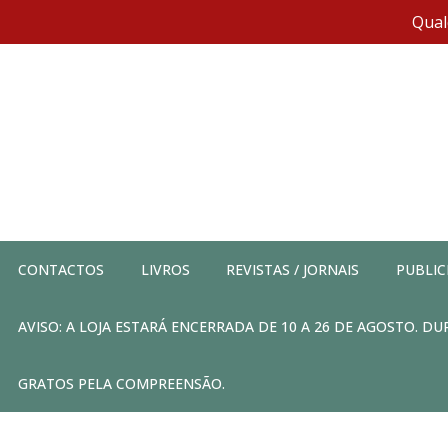
Qual
CONTACTOS
LIVROS
REVISTAS / JORNAIS
PUBLIC
AVISO: A LOJA ESTARÁ ENCERRADA DE 10 A 26 DE AGOSTO. 
GRATOS PELA COMPREENSÃO.