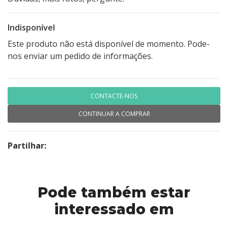
Indisponível
Este produto não está disponível de momento. Pode-
nos enviar um pedido de informações.
CONTACTE-NOS
CONTINUAR A COMPRAR
Partilhar:
Pode também estar
interessado em