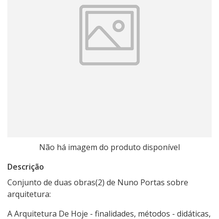
Não há imagem do produto disponível
Descrição
Conjunto de duas obras(2) de Nuno Portas sobre
arquitetura:
A Arquitetura De Hoje - finalidades, métodos - didáticas,