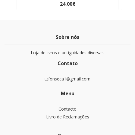
24,00€
Sobre nós
Loja de livros e antiguidades diversas.
Contato
tzfonseca1@gmail.com
Menu
Contacto
Livro de Reclamações