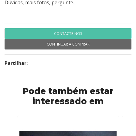
Dúvidas, mais fotos, pergunte.
CONTACTE-NOS
CONTINUAR A COMPRAR
Partilhar:
Pode também estar
interessado em