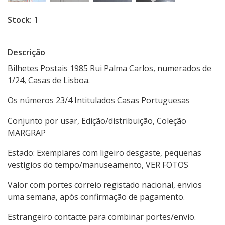
Stock:
1
Descrição
Bilhetes Postais 1985 Rui Palma Carlos, numerados de
1/24, Casas de Lisboa.
Os números 23/4 Intitulados Casas Portuguesas
Conjunto por usar, Edição/distribuição, Coleção
MARGRAP
Estado: Exemplares com ligeiro desgaste, pequenas
vestígios do tempo/manuseamento, VER FOTOS
Valor com portes correio registado nacional, envios
uma semana, após confirmação de pagamento.
Estrangeiro contacte para combinar portes/envio.