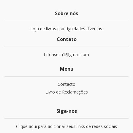
Sobre nós
Loja de livros e antiguidades diversas.
Contato
tzfonseca1@gmail.com
Menu
Contacto
Livro de Reclamações
Siga-nos
Clique aqui para adicionar seus links de redes sociais