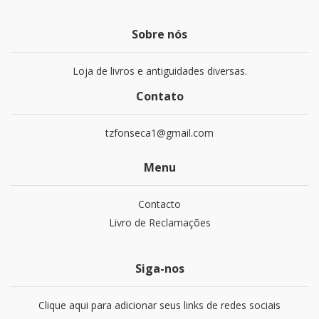
Sobre nós
Loja de livros e antiguidades diversas.
Contato
tzfonseca1@gmail.com
Menu
Contacto
Livro de Reclamações
Siga-nos
Clique aqui para adicionar seus links de redes sociais