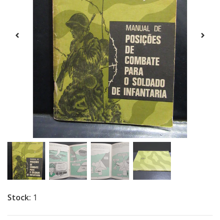
Stock:
1