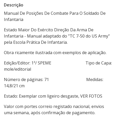
Descrição
Manual De Posições De Combate Para O Soldado De
Infantaria
Estado Maior Do Exército Direção Da Arma De
Infantaria - Manual adaptado do "TC 7-50 do US Army"
pela Escola Prática De Infantaria.
Obra ricamente ilustrada com exemplos de aplicação.
Edição/Editor: 1ª/ SPEME Tipo de Capa:
mole/editorial
Número de páginas: 71 Medidas:
14,8/21 cm
Estado: Exemplar com ligeiro desgaste, VER FOTOS
Valor com portes correio registado nacional, envios
uma semana, após confirmação de pagamento.