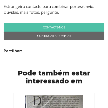
Estrangeiro contacte para combinar portes/envio.
Dúvidas, mais fotos, pergunte.
CONTACTE-NOS
CONTINUAR A COMPRAR
Partilhar:
Pode também estar
interessado em