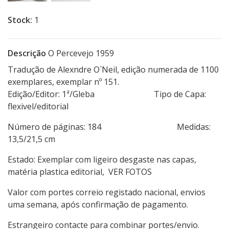
Stock:
1
Descrição
O Percevejo 1959
Tradução de Alexndre O`Neil, edição numerada de 1100
exemplares, exemplar nº 151.
Edição/Editor: 1ª/Gleba Tipo de Capa:
flexivel/editorial
Número de páginas: 184 Medidas:
13,5/21,5 cm
Estado: Exemplar com ligeiro desgaste nas capas,
matéria plastica editorial, VER FOTOS
Valor com portes correio registado nacional, envios
uma semana, após confirmação de pagamento.
Estrangeiro contacte para combinar portes/envio.