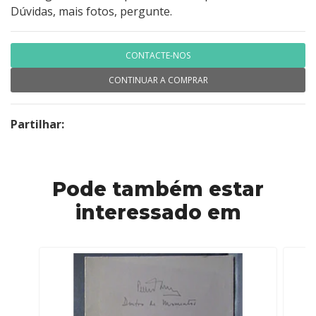
Dúvidas, mais fotos, pergunte.
CONTACTE-NOS
CONTINUAR A COMPRAR
Partilhar:
Pode também estar
interessado em