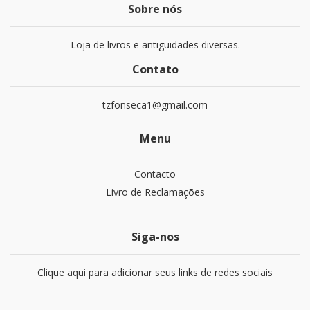
Sobre nós
Loja de livros e antiguidades diversas.
Contato
tzfonseca1@gmail.com
Menu
Contacto
Livro de Reclamações
Siga-nos
Clique aqui para adicionar seus links de redes sociais