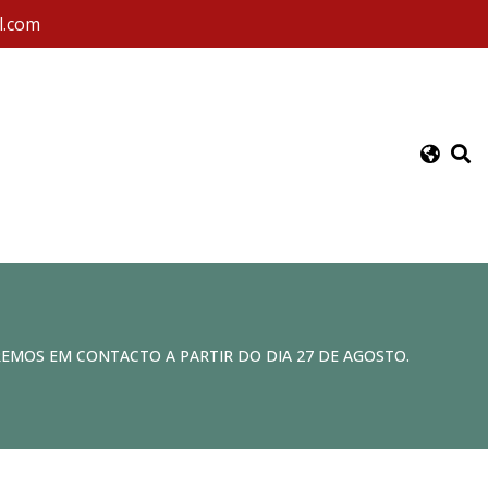
l.com
REMOS EM CONTACTO A PARTIR DO DIA 27 DE AGOSTO.