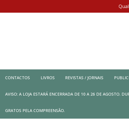
Qual
CONTACTOS
LIVROS
REVISTAS / JORNAIS
PUBLIC
AVISO: A LOJA ESTARÁ ENCERRADA DE 10 A 26 DE AGOSTO. 
GRATOS PELA COMPREENSÃO.