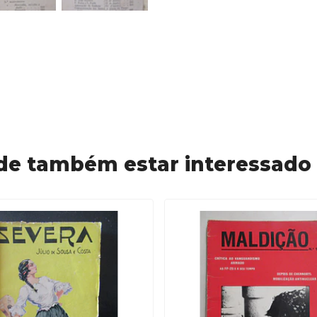
de também estar interessado