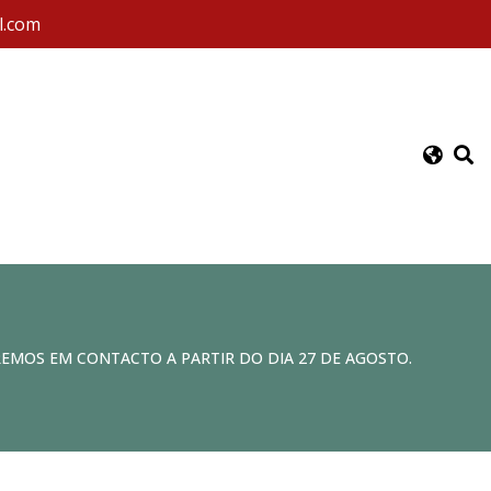
l.com
REMOS EM CONTACTO A PARTIR DO DIA 27 DE AGOSTO.