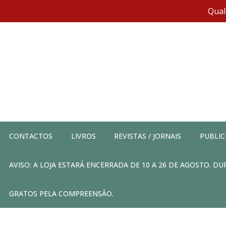
Qual
CONTACTOS
LIVROS
REVISTAS / JORNAIS
PUBLIC
AVISO: A LOJA ESTARÁ ENCERRADA DE 10 A 26 DE AGOSTO. 
GRATOS PELA COMPREENSÃO.