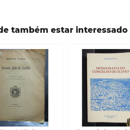
de também estar interessado