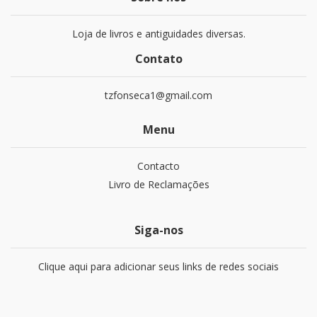
Loja de livros e antiguidades diversas.
Contato
tzfonseca1@gmail.com
Menu
Contacto
Livro de Reclamações
Siga-nos
Clique aqui para adicionar seus links de redes sociais