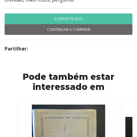
CONTACTE-NOS
CONTINUAR A COMPRAR
Partilhar:
Pode também estar
interessado em