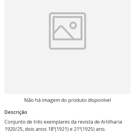
Não há imagem do produto disponível
Descrição
Conjunto de três exemplares da revista de Artilharia
1920/25, dois anos 18º(1921) e 21º(1925) ano.