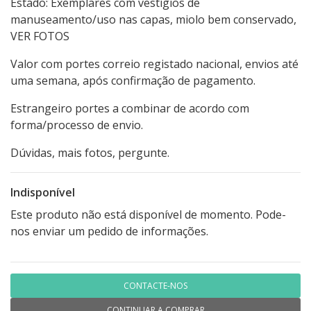
Estado: Exemplares com vestígios de
manuseamento/uso nas capas, miolo bem conservado,
VER FOTOS
Valor com portes correio registado nacional, envios até
uma semana, após confirmação de pagamento.
Estrangeiro portes a combinar de acordo com
forma/processo de envio.
Dúvidas, mais fotos, pergunte.
Indisponível
Este produto não está disponível de momento. Pode-
nos enviar um pedido de informações.
CONTACTE-NOS
CONTINUAR A COMPRAR