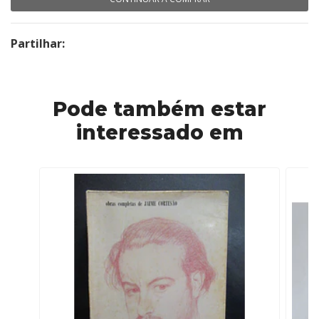
Partilhar:
Pode também estar
interessado em