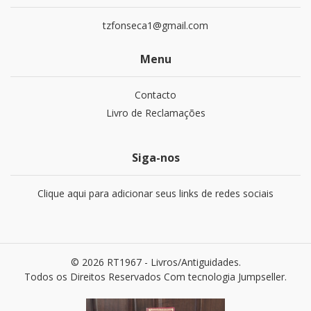
tzfonseca1@gmail.com
Menu
Contacto
Livro de Reclamações
Siga-nos
Clique aqui para adicionar seus links de redes sociais
© 2026 RT1967 - Livros/Antiguidades.
Todos os Direitos Reservados
Com tecnologia Jumpseller
.