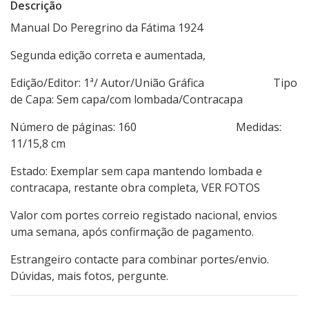
Descrição
Manual Do Peregrino da Fátima 1924
Segunda edição correta e aumentada,
Edição/Editor: 1ª/ Autor/União Gráfica Tipo
de Capa: Sem capa/com lombada/Contracapa
Número de páginas: 160 Medidas:
11/15,8 cm
Estado: Exemplar sem capa mantendo lombada e
contracapa, restante obra completa, VER FOTOS
Valor com portes correio registado nacional, envios
uma semana, após confirmação de pagamento.
Estrangeiro contacte para combinar portes/envio.
Dúvidas, mais fotos, pergunte.