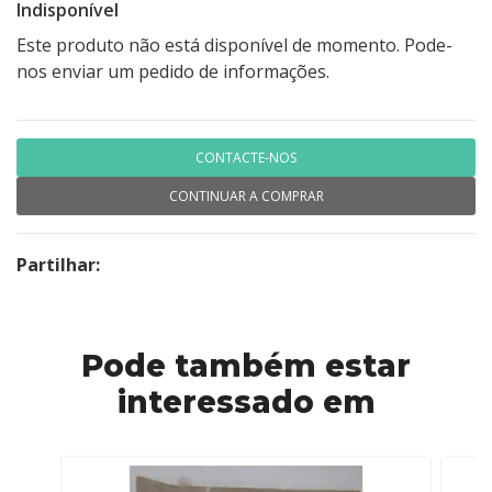
Indisponível
Este produto não está disponível de momento. Pode-
nos enviar um pedido de informações.
CONTACTE-NOS
CONTINUAR A COMPRAR
Partilhar:
Pode também estar
interessado em