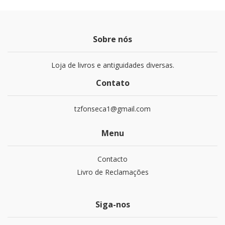
Sobre nós
Loja de livros e antiguidades diversas.
Contato
tzfonseca1@gmail.com
Menu
Contacto
Livro de Reclamações
Siga-nos